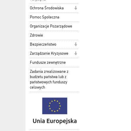
Ochrona Środowiska
Pomoc Społeczna
Organizacje Pozarządowe
Zdrowie
Bezpieczeństwo
Zarządzanie Kryzysowe
Fundusze zewnętrzne
Zadania zrealizowane z
budżetu państwa lub z
państwowych funduszy
celowych