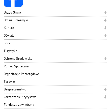
Urząd Gminy
Gmina Przesmyki
Kultura
Oświata
Sport
Turystyka
Ochrona Środowiska
Pomoc Społeczna
Organizacje Pozarządowe
Zdrowie
Bezpieczeństwo
Zarządzanie Kryzysowe
Fundusze zewnętrzne