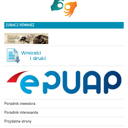
ZOBACZ RÓWNIEŻ
Poradnik inwestora
Poradnik interesanta
Przydatne strony