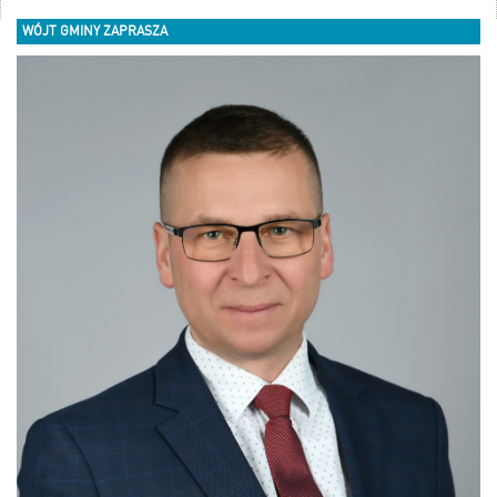
WÓJT GMINY ZAPRASZA