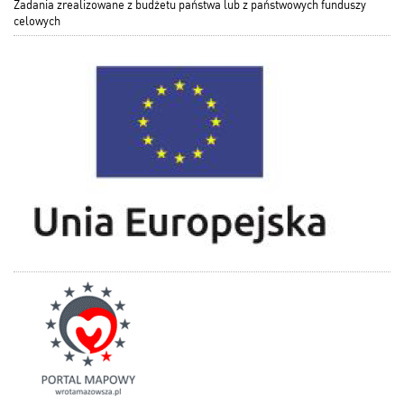
Zadania zrealizowane z budżetu państwa lub z państwowych funduszy
celowych