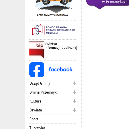
Urząd Gminy
Gmina Przesmyki
Kultura
Oświata
Sport
Turystyka