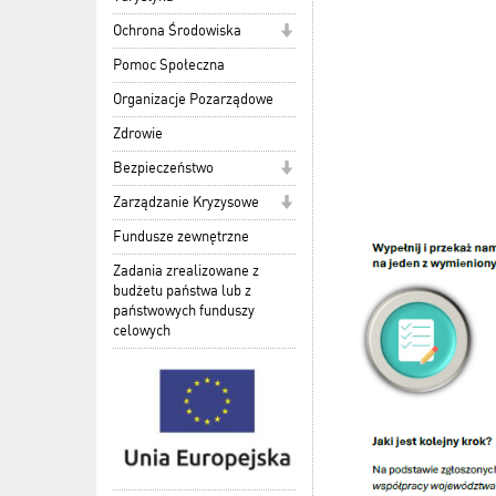
Ochrona Środowiska
Pomoc Społeczna
Organizacje Pozarządowe
Zdrowie
Bezpieczeństwo
Zarządzanie Kryzysowe
Fundusze zewnętrzne
Zadania zrealizowane z
budżetu państwa lub z
państwowych funduszy
celowych