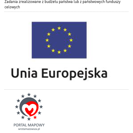
Zadania zrealizowane z budżetu państwa lub z państwowych funduszy
celowych