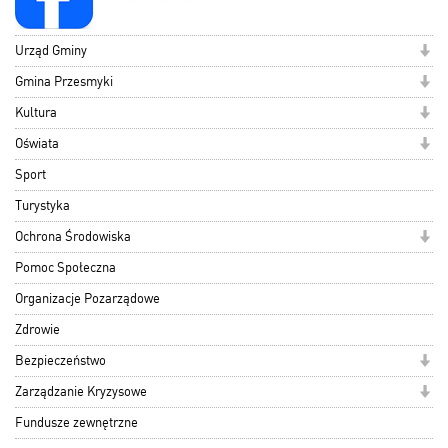
Urząd Gminy
Gmina Przesmyki
Kultura
Oświata
Sport
Turystyka
Ochrona Środowiska
Pomoc Społeczna
Organizacje Pozarządowe
Zdrowie
Bezpieczeństwo
Zarządzanie Kryzysowe
Fundusze zewnętrzne