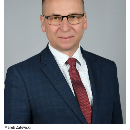
Marek Zalewski