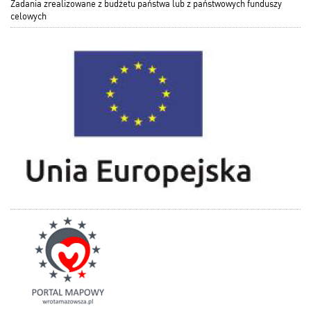
Zadania zrealizowane z budżetu państwa lub z państwowych funduszy
celowych