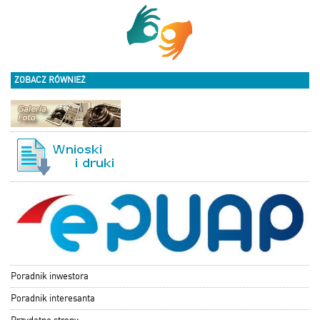
ZOBACZ RÓWNIEŻ
Poradnik inwestora
Poradnik interesanta