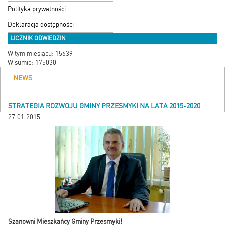
Polityka prywatności
Deklaracja dostępności
LICZNIK ODWIEDZIN
W tym miesiącu: 15639
W sumie: 175030
NEWS
STRATEGIA ROZWOJU GMINY PRZESMYKI NA LATA 2015-2020
27.01.2015
Szanowni Mieszkańcy Gminy Przesmyki!