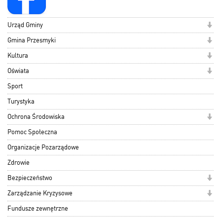
Urząd Gminy
Gmina Przesmyki
Kultura
Oświata
Sport
Turystyka
Ochrona Środowiska
Pomoc Społeczna
Organizacje Pozarządowe
Zdrowie
Bezpieczeństwo
Zarządzanie Kryzysowe
Fundusze zewnętrzne