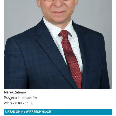
Marek Zalewski
Przyjęcia interesantów:
Wtorek 8:00 - 16:00
URZĄD GMINY W PRZESMYKACH