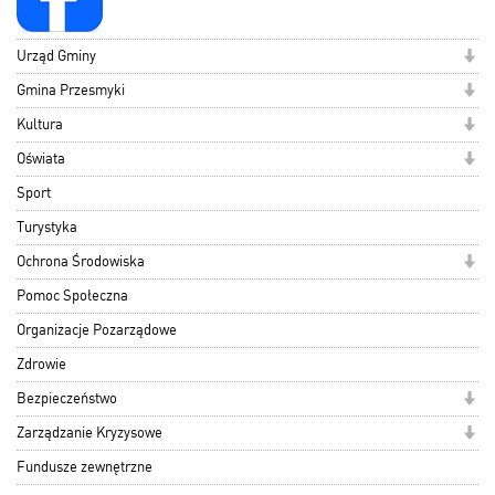
Urząd Gminy
Gmina Przesmyki
Kultura
Oświata
Sport
Turystyka
Ochrona Środowiska
Pomoc Społeczna
Organizacje Pozarządowe
Zdrowie
Bezpieczeństwo
Zarządzanie Kryzysowe
Fundusze zewnętrzne