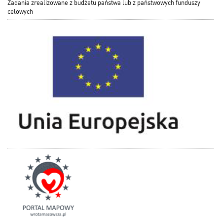
Zadania zrealizowane z budżetu państwa lub z państwowych funduszy
celowych