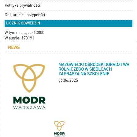
Polityka prywatności
Deklaracja dostępności
LICZNIK ODWIEDZIN
W tym miesiącu: 13800
W sumie: 173191
NEWS
MAZOWIECKI OŚRODEK DORADZTWA
ROLNICZEGO W SIEDLCACH
ZAPRASZA NA SZKOLENIE
06.06.2025