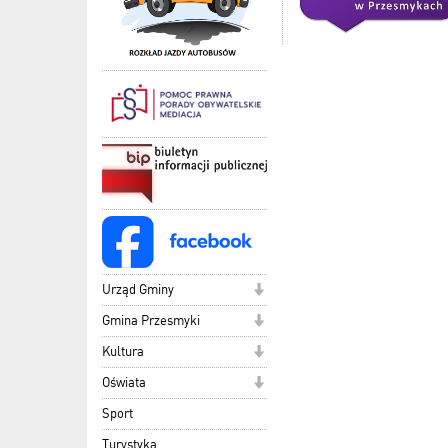
Urząd Gminy
Gmina Przesmyki
Kultura
Oświata
Sport
Turystyka