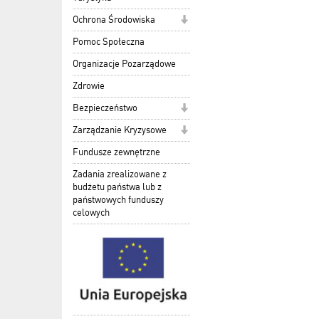
Ochrona Środowiska
Pomoc Społeczna
Organizacje Pozarządowe
Zdrowie
Bezpieczeństwo
Zarządzanie Kryzysowe
Fundusze zewnętrzne
Zadania zrealizowane z
budżetu państwa lub z
państwowych funduszy
celowych