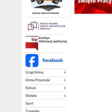
Urząd Gminy
Gmina Przesmyki
Kultura
Oświata
Sport
Turystyka