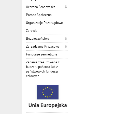
Ochrona Środowiska
Pomoc Społeczna
Organizacje Pozarządowe
Zdrowie
Bezpieczeństwo
Zarządzanie Kryzysowe
Fundusze zewnętrzne
Zadania zrealizowane z
budżetu państwa lub z
państwowych funduszy
celowych