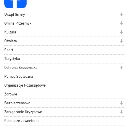
Urząd Gminy
Gmina Przesmyki
Kultura
Oświata
Sport
Turystyka
Ochrona Środowiska
Pomoc Społeczna
Organizacje Pozarządowe
Zdrowie
Bezpieczeństwo
Zarządzanie Kryzysowe
Fundusze zewnętrzne