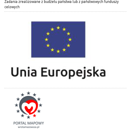
Zadania zrealizowane z budżetu państwa lub z państwowych funduszy
celowych