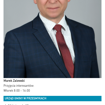
Marek Zalewski
Przyjęcia interesantów:
Wtorek 8:00 - 16:00
URZĄD GMINY W PRZESMYKACH