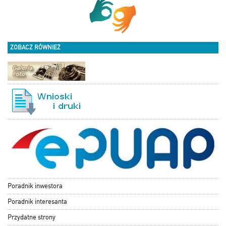
ZOBACZ RÓWNIEŻ
Poradnik inwestora
Poradnik interesanta
Przydatne strony