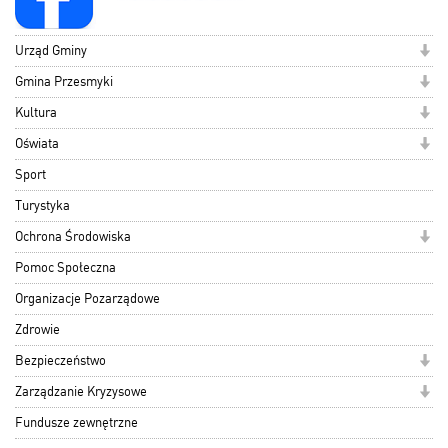
Urząd Gminy
Gmina Przesmyki
Kultura
Oświata
Sport
Turystyka
Ochrona Środowiska
Pomoc Społeczna
Organizacje Pozarządowe
Zdrowie
Bezpieczeństwo
Zarządzanie Kryzysowe
Fundusze zewnętrzne