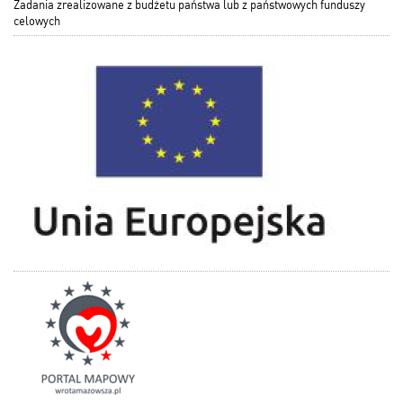
Zadania zrealizowane z budżetu państwa lub z państwowych funduszy
celowych