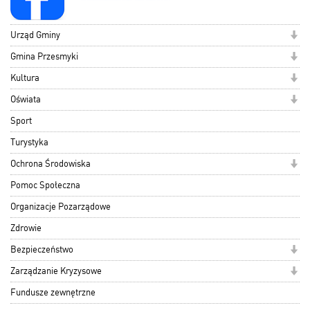
Urząd Gminy
Gmina Przesmyki
Kultura
Oświata
Sport
Turystyka
Ochrona Środowiska
Pomoc Społeczna
Organizacje Pozarządowe
Zdrowie
Bezpieczeństwo
Zarządzanie Kryzysowe
Fundusze zewnętrzne