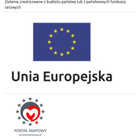
Zadania zrealizowane z budżetu państwa lub z państwowych funduszy
celowych