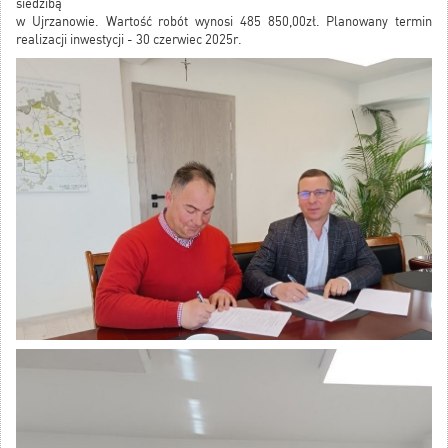
siedzibą
w Ujrzanowie. Wartość robót wynosi 485 850,00zł. Planowany termin
realizacji inwestycji - 30 czerwiec 2025r.