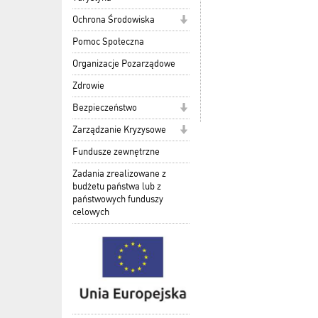
Ochrona Środowiska
Pomoc Społeczna
Organizacje Pozarządowe
Zdrowie
Bezpieczeństwo
Zarządzanie Kryzysowe
Fundusze zewnętrzne
Zadania zrealizowane z
budżetu państwa lub z
państwowych funduszy
celowych