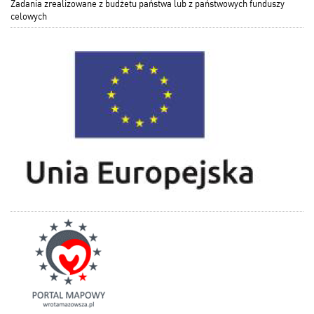
Zadania zrealizowane z budżetu państwa lub z państwowych funduszy
celowych