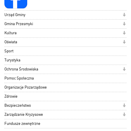
Urząd Gminy
Gmina Przesmyki
Kultura
Oświata
Sport
Turystyka
Ochrona Środowiska
Pomoc Społeczna
Organizacje Pozarządowe
Zdrowie
Bezpieczeństwo
Zarządzanie Kryzysowe
Fundusze zewnętrzne