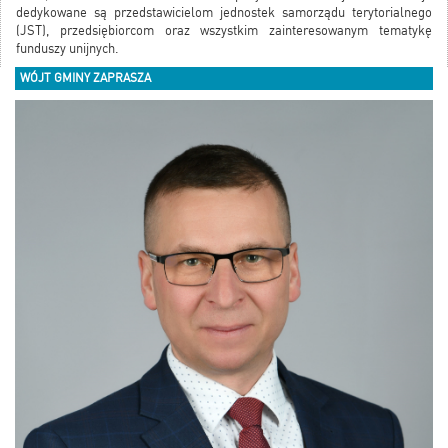
dedykowane są przedstawicielom jednostek samorządu terytorialnego
(JST), przedsiębiorcom oraz wszystkim zainteresowanym tematykę
funduszy unijnych.
WÓJT GMINY ZAPRASZA