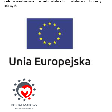
Zadania zrealizowane z budżetu państwa lub z państwowych funduszy
celowych