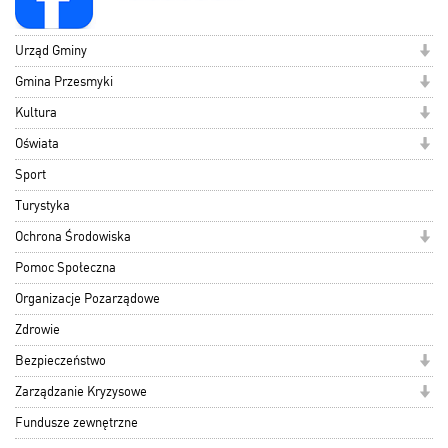
Urząd Gminy
Gmina Przesmyki
Kultura
Oświata
Sport
Turystyka
Ochrona Środowiska
Pomoc Społeczna
Organizacje Pozarządowe
Zdrowie
Bezpieczeństwo
Zarządzanie Kryzysowe
Fundusze zewnętrzne