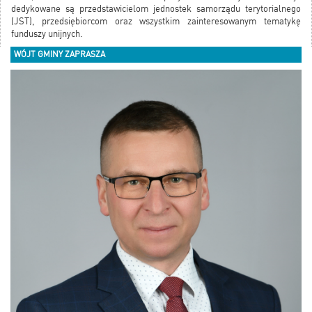
dedykowane są przedstawicielom jednostek samorządu terytorialnego
(JST), przedsiębiorcom oraz wszystkim zainteresowanym tematykę
funduszy unijnych.
WÓJT GMINY ZAPRASZA