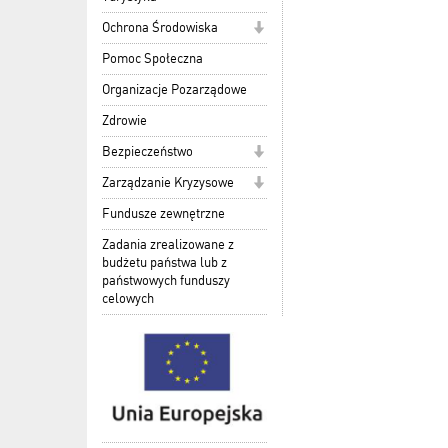
Ochrona Środowiska
Pomoc Społeczna
Organizacje Pozarządowe
Zdrowie
Bezpieczeństwo
Zarządzanie Kryzysowe
Fundusze zewnętrzne
Zadania zrealizowane z
budżetu państwa lub z
państwowych funduszy
celowych