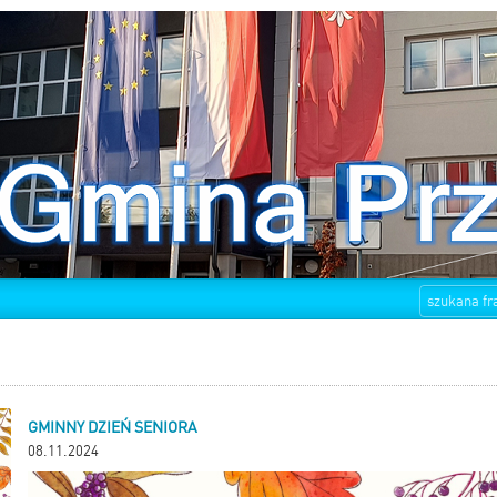
GMINNY DZIEŃ SENIORA
08.11.2024