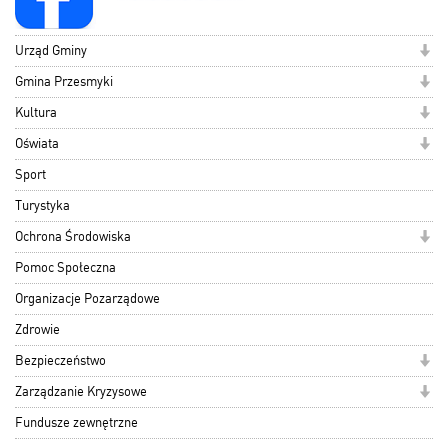
Urząd Gminy
Gmina Przesmyki
Kultura
Oświata
Sport
Turystyka
Ochrona Środowiska
Pomoc Społeczna
Organizacje Pozarządowe
Zdrowie
Bezpieczeństwo
Zarządzanie Kryzysowe
Fundusze zewnętrzne