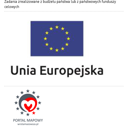
Zadania zrealizowane z budżetu państwa lub z państwowych funduszy
celowych