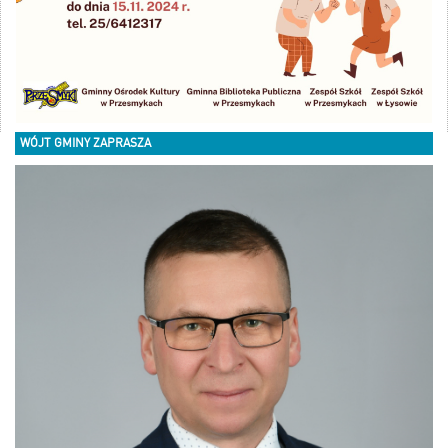
WÓJT GMINY ZAPRASZA