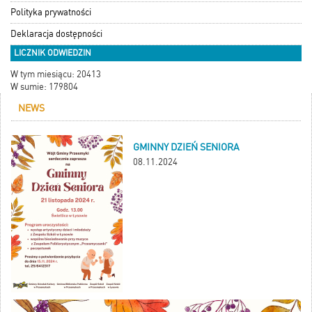
Polityka prywatności
Deklaracja dostępności
LICZNIK ODWIEDZIN
W tym miesiącu: 20413
W sumie: 179804
NEWS
GMINNY DZIEŃ SENIORA
08.11.2024