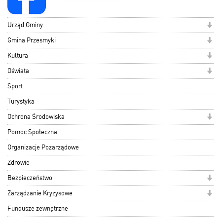
Urząd Gminy
Gmina Przesmyki
Kultura
Oświata
Sport
Turystyka
Ochrona Środowiska
Pomoc Społeczna
Organizacje Pozarządowe
Zdrowie
Bezpieczeństwo
Zarządzanie Kryzysowe
Fundusze zewnętrzne