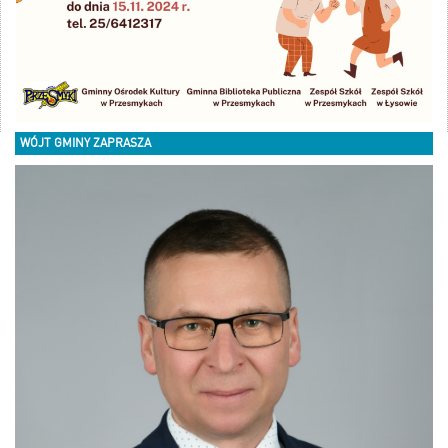
WÓJT GMINY ZAPRASZA