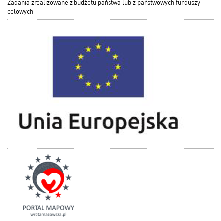
Zadania zrealizowane z budżetu państwa lub z państwowych funduszy
celowych