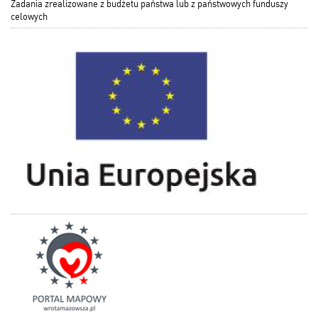
Zadania zrealizowane z budżetu państwa lub z państwowych funduszy
celowych