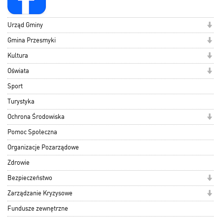
Urząd Gminy
Gmina Przesmyki
Kultura
Oświata
Sport
Turystyka
Ochrona Środowiska
Pomoc Społeczna
Organizacje Pozarządowe
Zdrowie
Bezpieczeństwo
Zarządzanie Kryzysowe
Fundusze zewnętrzne