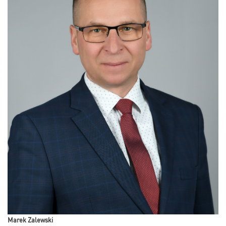
Marek Zalewski