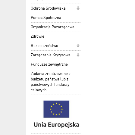
Ochrona Środowiska
Pomoc Społeczna
Organizacje Pozarządowe
Zdrowie
Bezpieczeństwo
Zarządzanie Kryzysowe
Fundusze zewnętrzne
Zadania zrealizowane z
budżetu państwa lub z
państwowych funduszy
celowych