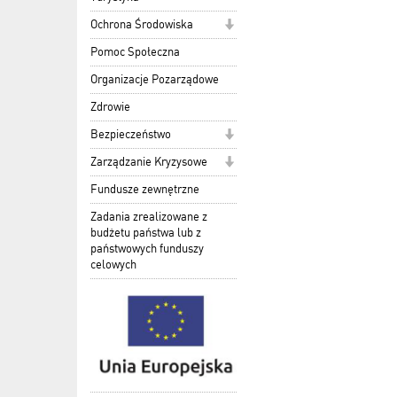
Ochrona Środowiska
Pomoc Społeczna
Organizacje Pozarządowe
Zdrowie
Bezpieczeństwo
Zarządzanie Kryzysowe
Fundusze zewnętrzne
Zadania zrealizowane z
budżetu państwa lub z
państwowych funduszy
celowych