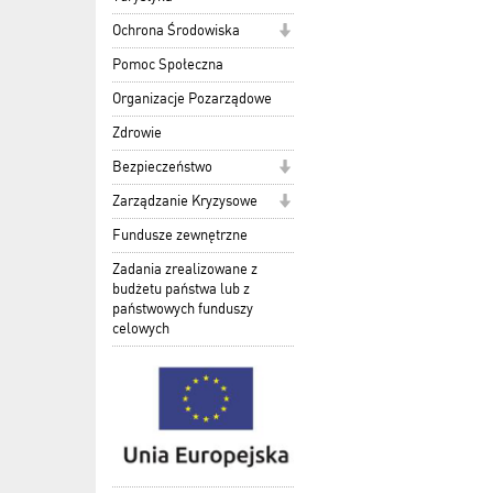
Ochrona Środowiska
Pomoc Społeczna
Organizacje Pozarządowe
Zdrowie
Bezpieczeństwo
Zarządzanie Kryzysowe
Fundusze zewnętrzne
Zadania zrealizowane z
budżetu państwa lub z
państwowych funduszy
celowych