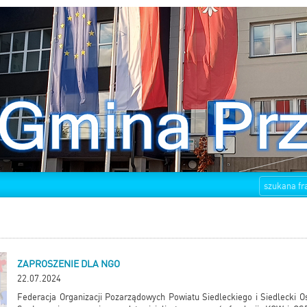
ZAPROSZENIE DLA NGO
22.07.2024
Federacja Organizacji Pozarządowych Powiatu Siedleckiego
i
Siedlecki 