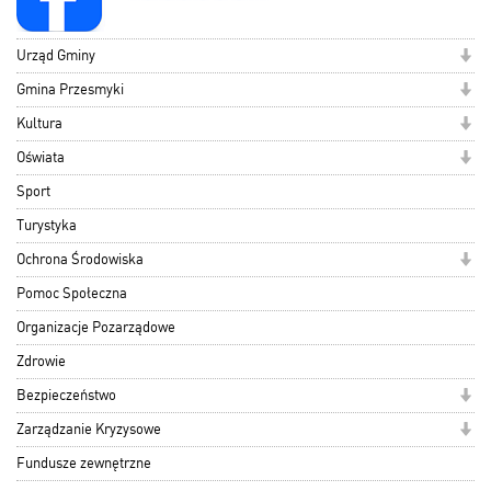
Urząd Gminy
Gmina Przesmyki
Kultura
Oświata
Sport
Turystyka
Ochrona Środowiska
Pomoc Społeczna
Organizacje Pozarządowe
Zdrowie
Bezpieczeństwo
Zarządzanie Kryzysowe
Fundusze zewnętrzne