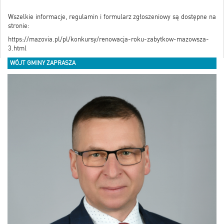
Wszelkie informacje, regulamin i formularz zgłoszeniowy są dostępne na
stronie:
https://mazovia.pl/pl/konkursy/renowacja-roku-zabytkow-mazowsza-
3.html
WÓJT GMINY ZAPRASZA