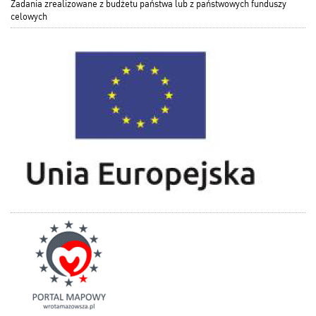
Zadania zrealizowane z budżetu państwa lub z państwowych funduszy
celowych