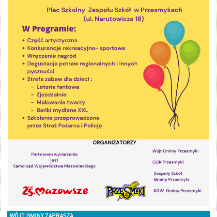
WÓJT GMINY ZAPRASZA