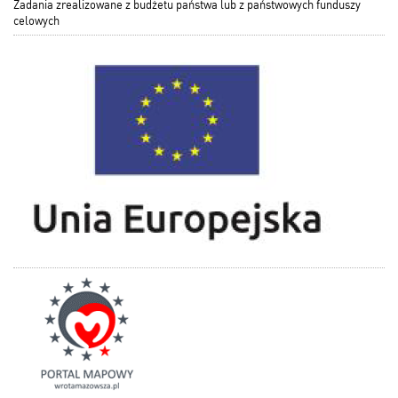
Zadania zrealizowane z budżetu państwa lub z państwowych funduszy
celowych