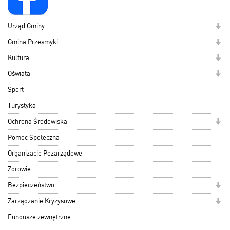
Urząd Gminy
Gmina Przesmyki
Kultura
Oświata
Sport
Turystyka
Ochrona Środowiska
Pomoc Społeczna
Organizacje Pozarządowe
Zdrowie
Bezpieczeństwo
Zarządzanie Kryzysowe
Fundusze zewnętrzne