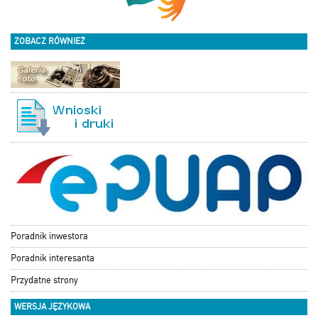
ZOBACZ RÓWNIEŻ
Poradnik inwestora
Poradnik interesanta
Przydatne strony
WERSJA JĘZYKOWA