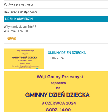
Polityka prywatności
Deklaracja dostępności
LICZNIK ODWIEDZIN
W tym miesiącu: 16647
W sumie: 176038
NEWS
GMINNY DZIEŃ DZIECKA
03.06.2024