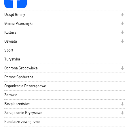
Urząd Gminy
Gmina Przesmyki
Kultura
Oświata
Sport
Turystyka
Ochrona Środowiska
Pomoc Społeczna
Organizacje Pozarządowe
Zdrowie
Bezpieczeństwo
Zarządzanie Kryzysowe
Fundusze zewnętrzne