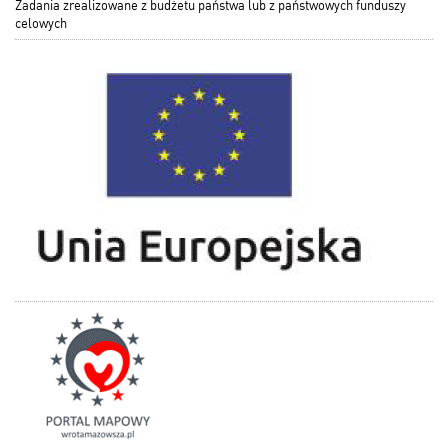
Zadania zrealizowane z budżetu państwa lub z państwowych funduszy
celowych