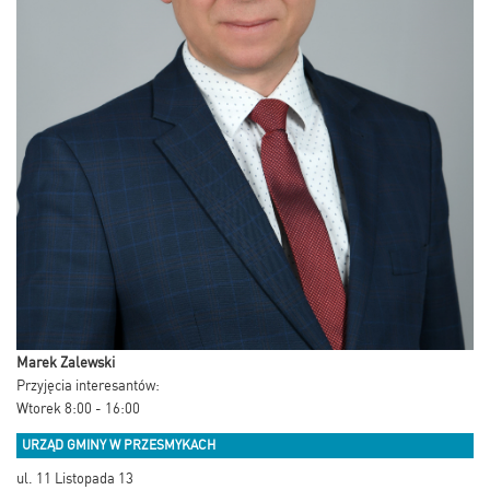
Marek Zalewski
Przyjęcia interesantów:
Wtorek 8:00 - 16:00
URZĄD GMINY W PRZESMYKACH
ul. 11 Listopada 13