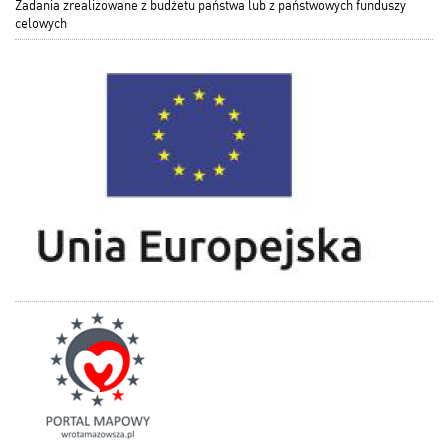
Zadania zrealizowane z budżetu państwa lub z państwowych funduszy
celowych