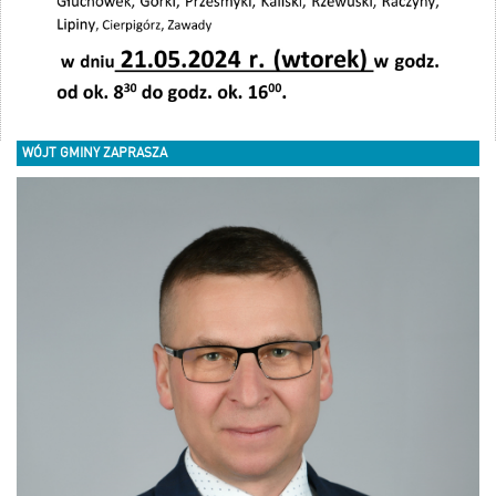
WÓJT GMINY ZAPRASZA