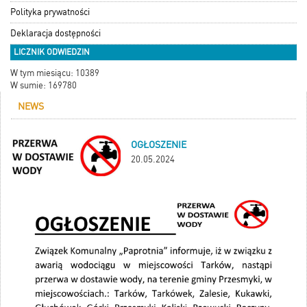
Polityka prywatności
Deklaracja dostępności
LICZNIK ODWIEDZIN
W tym miesiącu: 10389
W sumie: 169780
NEWS
OGŁOSZENIE
20.05.2024