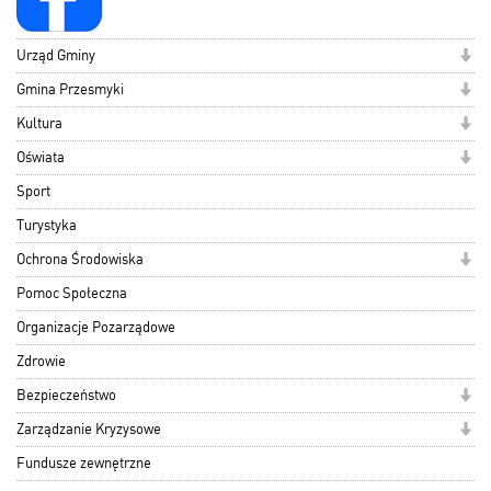
Urząd Gminy
Gmina Przesmyki
Kultura
Oświata
Sport
Turystyka
Ochrona Środowiska
Pomoc Społeczna
Organizacje Pozarządowe
Zdrowie
Bezpieczeństwo
Zarządzanie Kryzysowe
Fundusze zewnętrzne