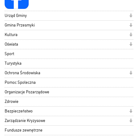
Urząd Gminy
Gmina Przesmyki
Kultura
Oświata
Sport
Turystyka
Ochrona Środowiska
Pomoc Społeczna
Organizacje Pozarządowe
Zdrowie
Bezpieczeństwo
Zarządzanie Kryzysowe
Fundusze zewnętrzne