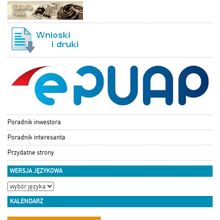
Poradnik inwestora
Poradnik interesanta
Przydatne strony
WERSJA JĘZYKOWA
KALENDARZ