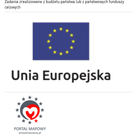
Zadania zrealizowane z budżetu państwa lub z państwowych funduszy
celowych