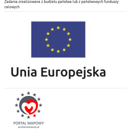
Zadania zrealizowane z budżetu państwa lub z państwowych funduszy
celowych