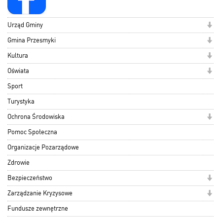
Urząd Gminy
Gmina Przesmyki
Kultura
Oświata
Sport
Turystyka
Ochrona Środowiska
Pomoc Społeczna
Organizacje Pozarządowe
Zdrowie
Bezpieczeństwo
Zarządzanie Kryzysowe
Fundusze zewnętrzne