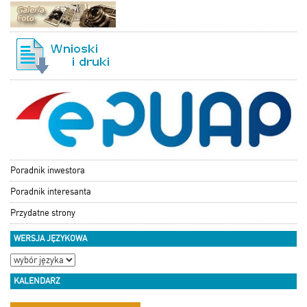
Poradnik inwestora
Poradnik interesanta
Przydatne strony
WERSJA JĘZYKOWA
KALENDARZ