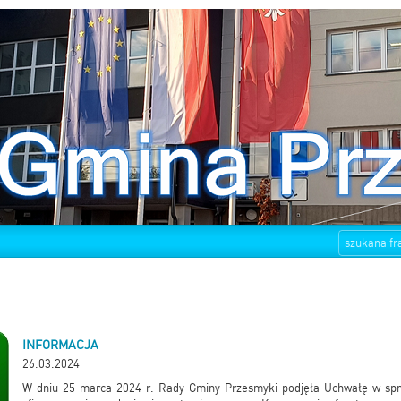
INFORMACJA
26.03.2024
W dniu 25 marca 2024 r. Rady Gminy Przesmyki podjęła Uchwałę w spra