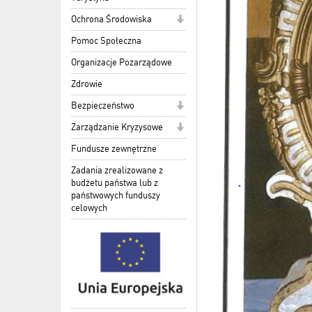
Ochrona Środowiska
Pomoc Społeczna
Organizacje Pozarządowe
Zdrowie
Bezpieczeństwo
Zarządzanie Kryzysowe
Fundusze zewnętrzne
Zadania zrealizowane z
budżetu państwa lub z
państwowych funduszy
celowych