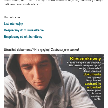
całkiem prostym działaniom.
Do pobrania:
List intencyjny
Bezpieczny dom i mieszkanie
Bezpieczny obiekt handlowy
Utraciłeś dokumenty? Nie ryzykuj! Zastrzeż je w banku!