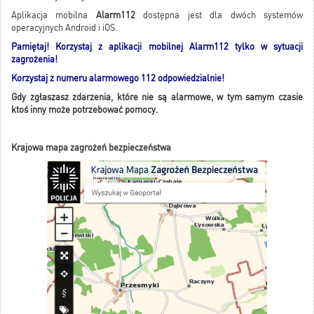
Aplikacja mobilna
Alarm112
dostępna jest dla dwóch systemów
operacyjnych Android i iOS.
Pamiętaj! Korzystaj z aplikacji mobilnej Alarm112 tylko w sytuacji
zagrożenia!
Korzystaj z numeru alarmowego 112 odpowiedzialnie!
Gdy zgłaszasz zdarzenia, które nie są alarmowe, w tym samym czasie
ktoś inny może potrzebować pomocy.
Krajowa mapa zagrożeń bezpieczeństwa