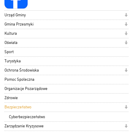
Urząd Gminy
Gmina Przesmyki
Kultura
Oświata
Sport
Turystyka
Ochrona Środowiska
Pomoc Społeczna
Organizacje Pozarządowe
Zdrowie
Bezpieczeństwo
Cyberbezpieczeństwo
Zarządzanie Kryzysowe