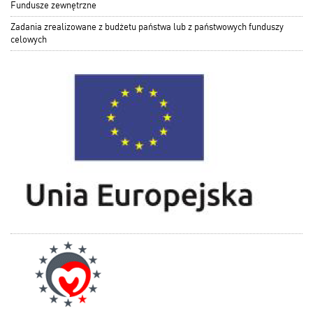
Fundusze zewnętrzne
Zadania zrealizowane z budżetu państwa lub z państwowych funduszy
celowych