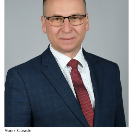
Marek Zalewski