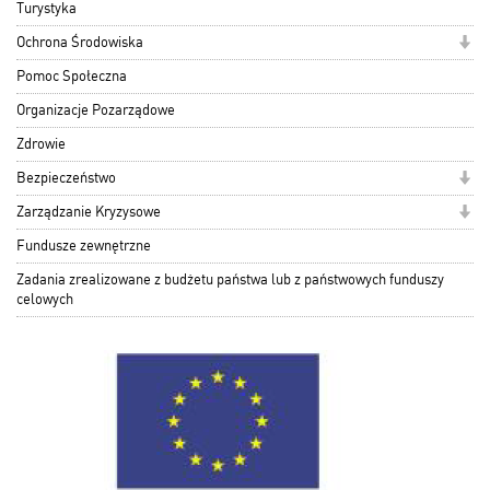
Turystyka
Ochrona Środowiska
Pomoc Społeczna
Organizacje Pozarządowe
Zdrowie
Bezpieczeństwo
Zarządzanie Kryzysowe
Fundusze zewnętrzne
Zadania zrealizowane z budżetu państwa lub z państwowych funduszy
celowych