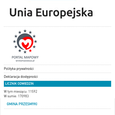
Polityka prywatności
Deklaracja dostępności
LICZNIK ODWIEDZIN
W tym miesiącu: 11592
W sumie: 170983
GMINA PRZESMYKI