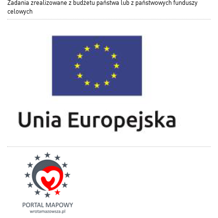
Zadania zrealizowane z budżetu państwa lub z państwowych funduszy
celowych