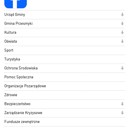
Urząd Gminy
Gmina Przesmyki
Kultura
Oświata
Sport
Turystyka
Ochrona Środowiska
Pomoc Społeczna
Organizacje Pozarządowe
Zdrowie
Bezpieczeństwo
Zarządzanie Kryzysowe
Fundusze zewnętrzne