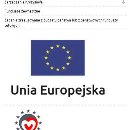
Zarządzanie Kryzysowe
Fundusze zewnętrzne
Zadania zrealizowane z budżetu państwa lub z państwowych funduszy
celowych