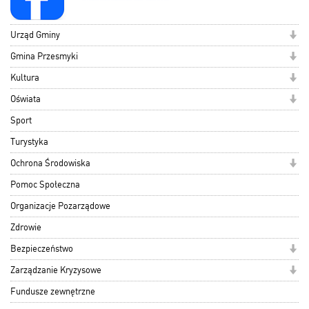
Urząd Gminy
Gmina Przesmyki
Kultura
Oświata
Sport
Turystyka
Ochrona Środowiska
Pomoc Społeczna
Organizacje Pozarządowe
Zdrowie
Bezpieczeństwo
Zarządzanie Kryzysowe
Fundusze zewnętrzne