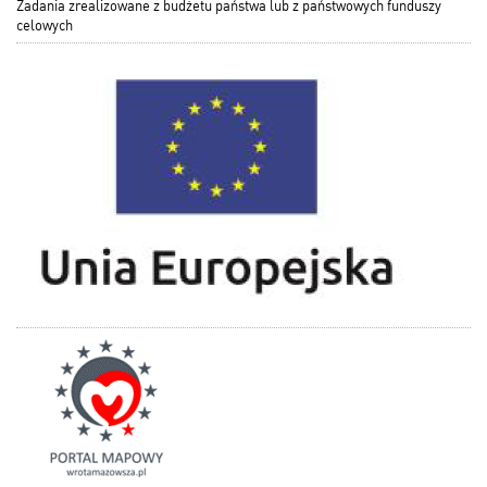
Zadania zrealizowane z budżetu państwa lub z państwowych funduszy
celowych