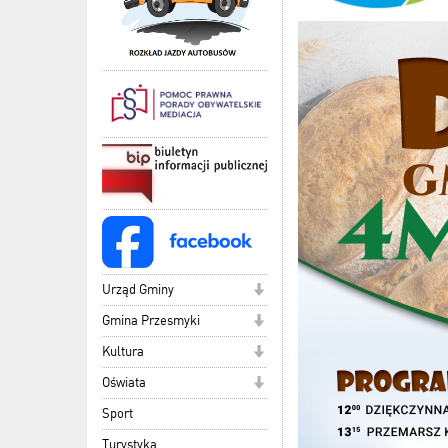
Urząd Gminy
Gmina Przesmyki
Kultura
Oświata
Sport
Turystyka