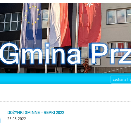
DOŻYNKI GMINNE – REPKI 2022
25.08.2022