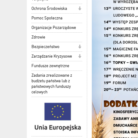
Ochrona Środowiska
Pomoc Społeczna
Organizacje Pozarządowe
Zdrowie
Bezpieczeństwo
Zarządzanie Kryzysowe
Fundusze zewnętrzne
Zadania zrealizowane z
budżetu państwa lub z
państwowych funduszy
celowych