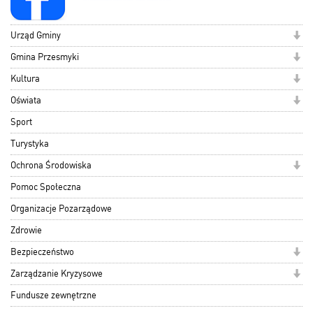
Urząd Gminy
Gmina Przesmyki
Kultura
Oświata
Sport
Turystyka
Ochrona Środowiska
Pomoc Społeczna
Organizacje Pozarządowe
Zdrowie
Bezpieczeństwo
Zarządzanie Kryzysowe
Fundusze zewnętrzne