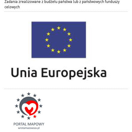
Zadania zrealizowane z budżetu państwa lub z państwowych funduszy
celowych