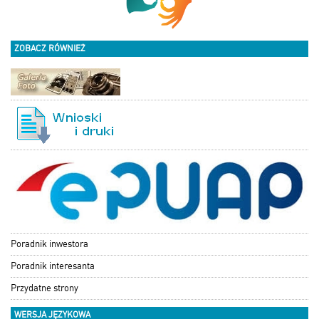
ZOBACZ RÓWNIEŻ
Poradnik inwestora
Poradnik interesanta
Przydatne strony
WERSJA JĘZYKOWA