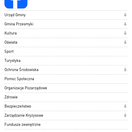
Urząd Gminy
Gmina Przesmyki
Kultura
Oświata
Sport
Turystyka
Ochrona Środowiska
Pomoc Społeczna
Organizacje Pozarządowe
Zdrowie
Bezpieczeństwo
Zarządzanie Kryzysowe
Fundusze zewnętrzne