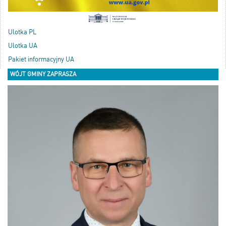
Ulotka PL
Ulotka UA
Pakiet informacyjny UA
WÓJT GMINY ZAPRASZA