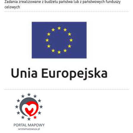
Zadania zrealizowane z budżetu państwa lub z państwowych funduszy
celowych