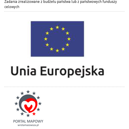
Zadania zrealizowane z budżetu państwa lub z państwowych funduszy
celowych