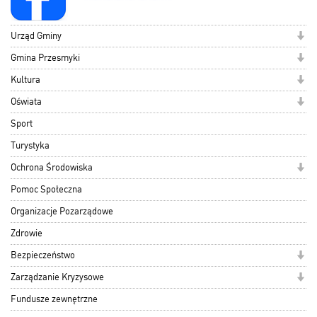
Urząd Gminy
Gmina Przesmyki
Kultura
Oświata
Sport
Turystyka
Ochrona Środowiska
Pomoc Społeczna
Organizacje Pozarządowe
Zdrowie
Bezpieczeństwo
Zarządzanie Kryzysowe
Fundusze zewnętrzne