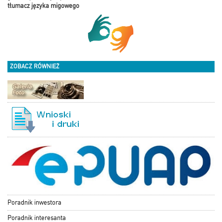
tłumacz języka migowego
ZOBACZ RÓWNIEŻ
Poradnik inwestora
Poradnik interesanta