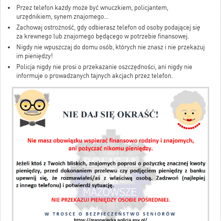
Przez telefon każdy może być wnuczkiem, policjantem,
urzędnikiem, synem znajomego…
Zachowaj ostrożność, gdy odbierasz telefon od osoby podającej się
za krewnego lub znajomego będącego w potrzebie finansowej.
Nigdy nie wpuszczaj do domu osób, których nie znasz i nie przekazuj
im pieniędzy!
Policja nigdy nie prosi o przekazanie oszczędności, ani nigdy nie
informuje o prowadzanych tajnych akcjach przez telefon.