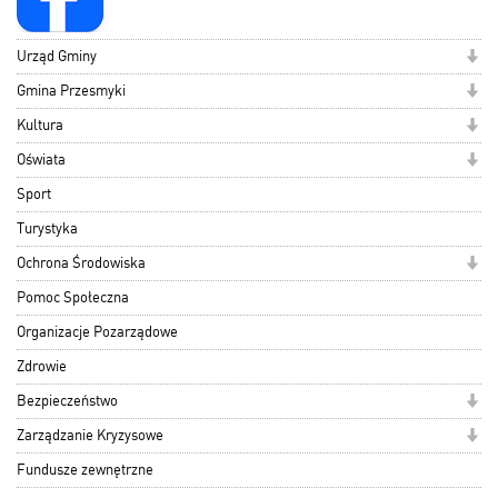
Urząd Gminy
Gmina Przesmyki
Kultura
Oświata
Sport
Turystyka
Ochrona Środowiska
Pomoc Społeczna
Organizacje Pozarządowe
Zdrowie
Bezpieczeństwo
Zarządzanie Kryzysowe
Fundusze zewnętrzne