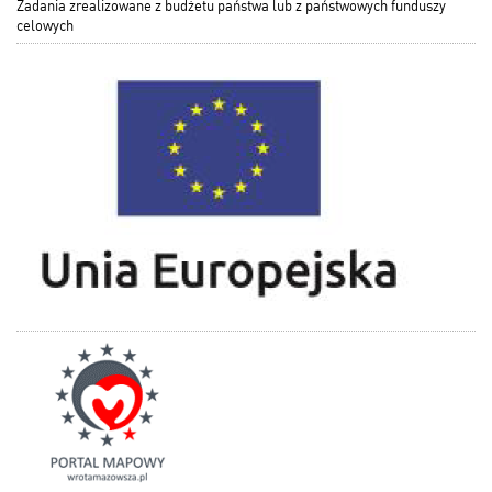
Zadania zrealizowane z budżetu państwa lub z państwowych funduszy
celowych