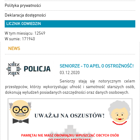
Polityka prywatności
Deklaracja dostępności
LICZNIK ODWIEDZIN
W tym miesiącu: 12549
W sumie: 171940
NEWS
SENIORZE - TO APEL O OSTROŻNOŚĆ!
03.12.2020
Seniorzy stają się notorycznym celem
przestępców, którzy wykorzystując ufność i samotność starszych osób,
dokonują wyłudzeń posiadanych oszczędności oraz danych osobowych.