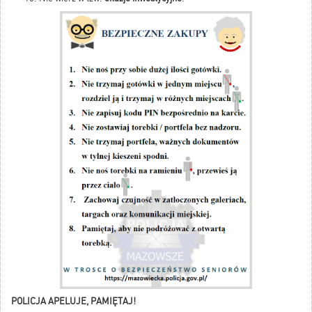
POLICJA APELUJE, PAMIĘTAJ!