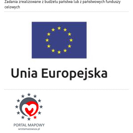
Zadania zrealizowane z budżetu państwa lub z państwowych funduszy
celowych