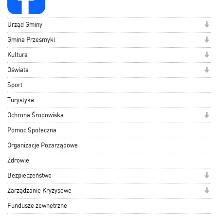
Urząd Gminy
Gmina Przesmyki
Kultura
Oświata
Sport
Turystyka
Ochrona Środowiska
Pomoc Społeczna
Organizacje Pozarządowe
Zdrowie
Bezpieczeństwo
Zarządzanie Kryzysowe
Fundusze zewnętrzne