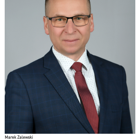
Marek Zalewski