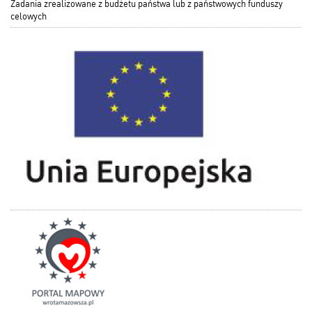
Zadania zrealizowane z budżetu państwa lub z państwowych funduszy
celowych