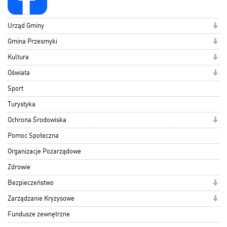
Urząd Gminy
Gmina Przesmyki
Kultura
Oświata
Sport
Turystyka
Ochrona Środowiska
Pomoc Społeczna
Organizacje Pozarządowe
Zdrowie
Bezpieczeństwo
Zarządzanie Kryzysowe
Fundusze zewnętrzne