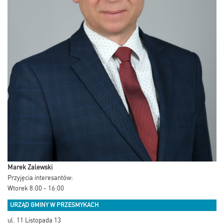
Marek Zalewski
Przyjęcia interesantów:
Wtorek 8:00 - 16:00
URZĄD GMINY W PRZESMYKACH
ul. 11 Listopada 13