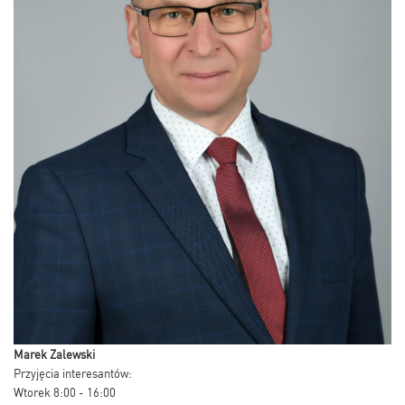
Marek Zalewski
Przyjęcia interesantów:
Wtorek 8:00 - 16:00