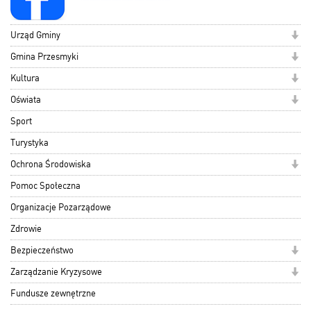
Urząd Gminy
Gmina Przesmyki
Kultura
Oświata
Sport
Turystyka
Ochrona Środowiska
Pomoc Społeczna
Organizacje Pozarządowe
Zdrowie
Bezpieczeństwo
Zarządzanie Kryzysowe
Fundusze zewnętrzne