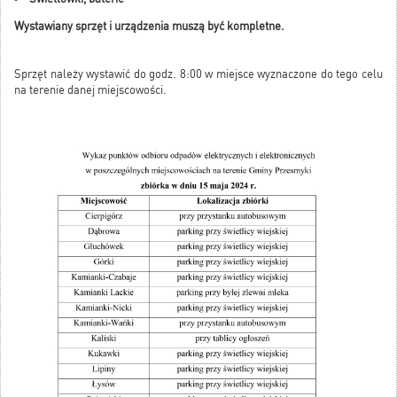
Wystawiany sprzęt i urządzenia muszą być kompletne.
Sprzęt należy wystawić do godz. 8:00 w miejsce wyznaczone do tego celu
na terenie danej miejscowości.