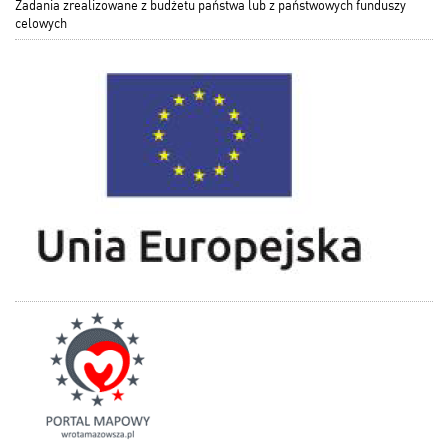
Zadania zrealizowane z budżetu państwa lub z państwowych funduszy
celowych