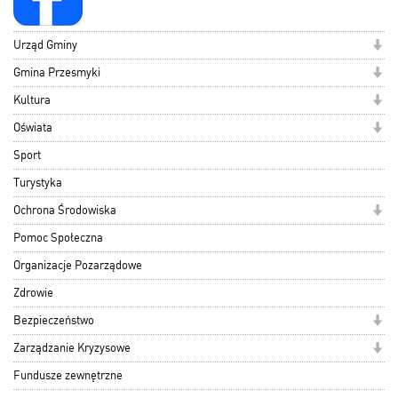
Urząd Gminy
Gmina Przesmyki
Kultura
Oświata
Sport
Turystyka
Ochrona Środowiska
Pomoc Społeczna
Organizacje Pozarządowe
Zdrowie
Bezpieczeństwo
Zarządzanie Kryzysowe
Fundusze zewnętrzne