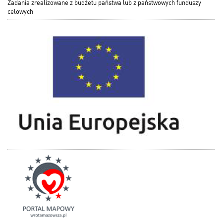
Zadania zrealizowane z budżetu państwa lub z państwowych funduszy
celowych