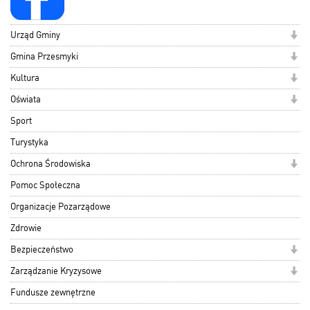
Urząd Gminy
Gmina Przesmyki
Kultura
Oświata
Sport
Turystyka
Ochrona Środowiska
Pomoc Społeczna
Organizacje Pozarządowe
Zdrowie
Bezpieczeństwo
Zarządzanie Kryzysowe
Fundusze zewnętrzne