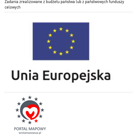
Zadania zrealizowane z budżetu państwa lub z państwowych funduszy
celowych