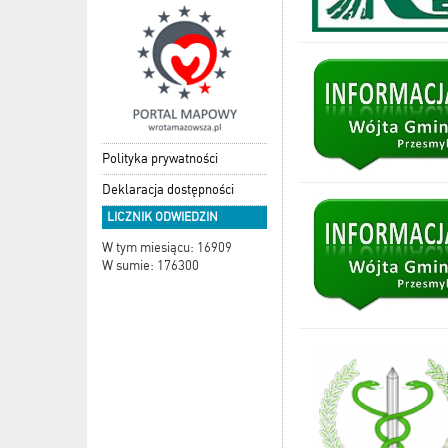
Polityka prywatności
Deklaracja dostępności
LICZNIK ODWIEDZIN
W tym miesiącu: 16909
W sumie: 176300