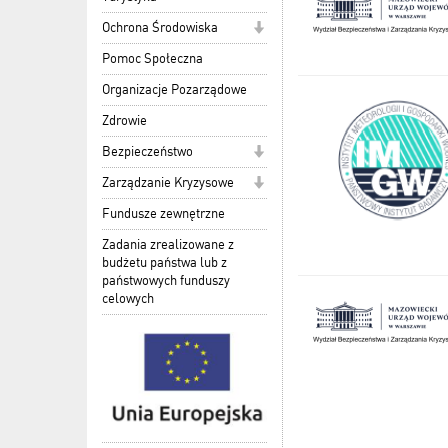
Ochrona Środowiska
Pomoc Społeczna
Organizacje Pozarządowe
Zdrowie
Bezpieczeństwo
Zarządzanie Kryzysowe
Fundusze zewnętrzne
Zadania zrealizowane z
budżetu państwa lub z
państwowych funduszy
celowych