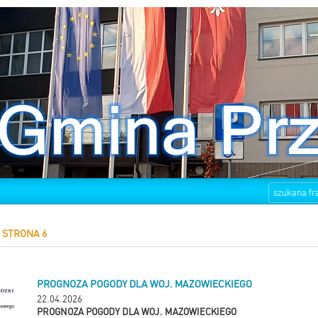
 STRONA 6
PROGNOZA POGODY DLA WOJ. MAZOWIECKIEGO
22.04.2026
PROGNOZA POGODY DLA WOJ. MAZOWIECKIEGO