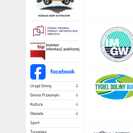
Urząd Gminy
Gmina Przesmyki
Kultura
Oświata
Sport
Turystyka