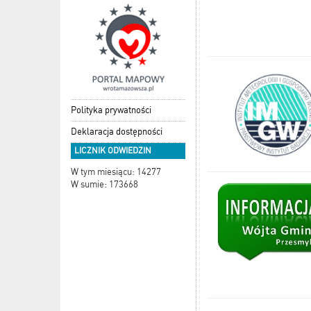
Polityka prywatności
Deklaracja dostępności
LICZNIK ODWIEDZIN
W tym miesiącu: 14277
W sumie: 173668