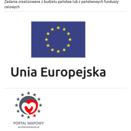
Zadania zrealizowane z budżetu państwa lub z państwowych funduszy
celowych