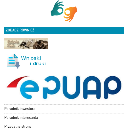
ZOBACZ RÓWNIEŻ
Poradnik inwestora
Poradnik interesanta
Przydatne strony