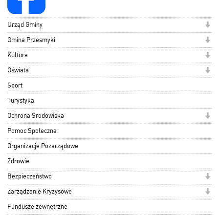
Urząd Gminy
Gmina Przesmyki
Kultura
Oświata
Sport
Turystyka
Ochrona Środowiska
Pomoc Społeczna
Organizacje Pozarządowe
Zdrowie
Bezpieczeństwo
Zarządzanie Kryzysowe
Fundusze zewnętrzne