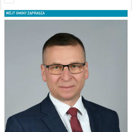
WÓJT GMINY ZAPRASZA