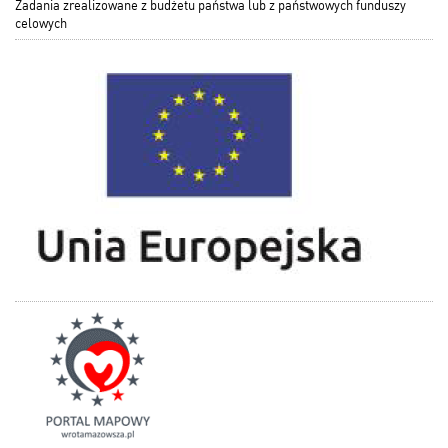
Zadania zrealizowane z budżetu państwa lub z państwowych funduszy
celowych