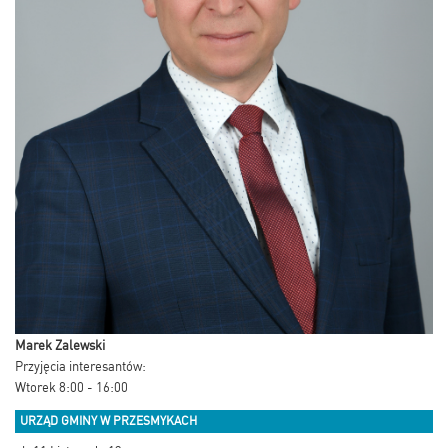
Marek Zalewski
Przyjęcia interesantów:
Wtorek 8:00 - 16:00
URZĄD GMINY W PRZESMYKACH