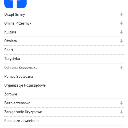
Urząd Gminy
Gmina Przesmyki
Kultura
Oświata
Sport
Turystyka
Ochrona Środowiska
Pomoc Społeczna
Organizacje Pozarządowe
Zdrowie
Bezpieczeństwo
Zarządzanie Kryzysowe
Fundusze zewnętrzne