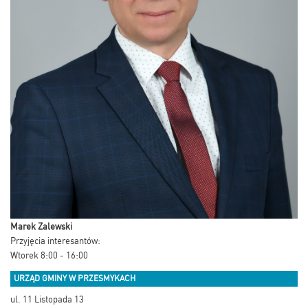
Marek Zalewski
Przyjęcia interesantów:
Wtorek 8:00 - 16:00
URZĄD GMINY W PRZESMYKACH
ul. 11 Listopada 13