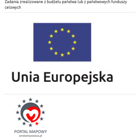
Zadania zrealizowane z budżetu państwa lub z państwowych funduszy
celowych