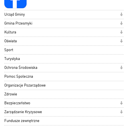
Urząd Gminy
Gmina Przesmyki
Kultura
Oświata
Sport
Turystyka
Ochrona Środowiska
Pomoc Społeczna
Organizacje Pozarządowe
Zdrowie
Bezpieczeństwo
Zarządzanie Kryzysowe
Fundusze zewnętrzne