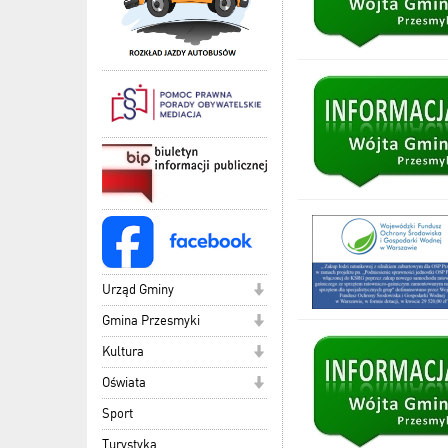
Urząd Gminy
Gmina Przesmyki
Kultura
Oświata
Sport
Turystyka