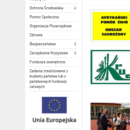
Ochrona Środowiska
Pomoc Społeczna
Organizacje Pozarządowe
Zdrowie
Bezpieczeństwo
Zarządzanie Kryzysowe
Fundusze zewnętrzne
Zadania zrealizowane z
budżetu państwa lub z
państwowych funduszy
celowych