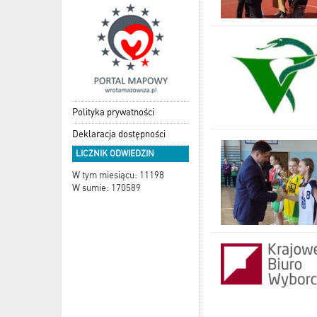
Polityka prywatności
Deklaracja dostępności
LICZNIK ODWIEDZIN
W tym miesiącu: 11198
W sumie: 170589