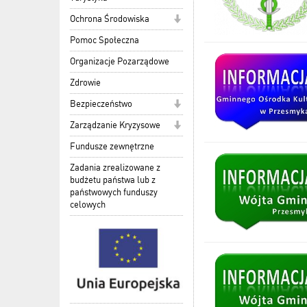
Ochrona Środowiska
Pomoc Społeczna
Organizacje Pozarządowe
Zdrowie
Bezpieczeństwo
Zarządzanie Kryzysowe
Fundusze zewnętrzne
Zadania zrealizowane z
budżetu państwa lub z
państwowych funduszy
celowych