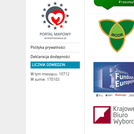
Polityka prywatności
Deklaracja dostępności
LICZNIK ODWIEDZIN
W tym miesiącu: 10712
W sumie: 170103